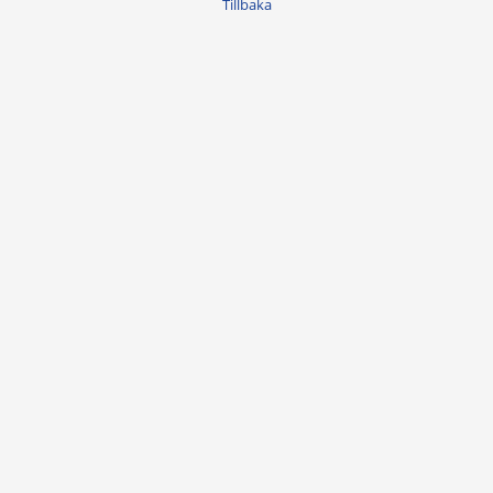
Tillbaka