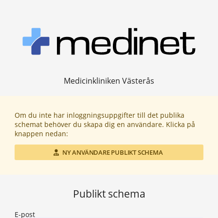
Medicinkliniken Västerås
Om du inte har inloggningsuppgifter till det publika
schemat behöver du skapa dig en användare. Klicka på
knappen nedan:
NY ANVÄNDARE PUBLIKT SCHEMA
Publikt schema
E-post